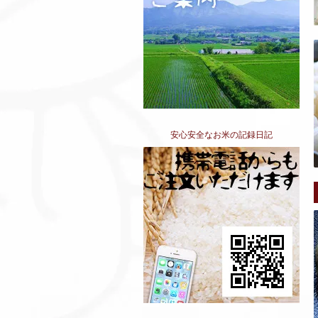
安心安全なお米の記録日記