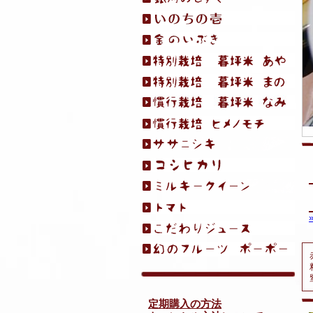
定期購入の方法