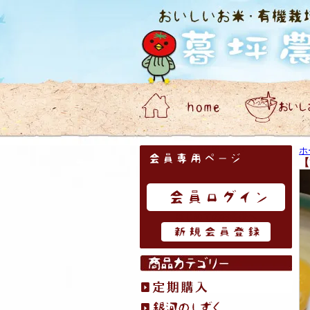
会員専用ページ
ホ
【
はじめてのお客様へ