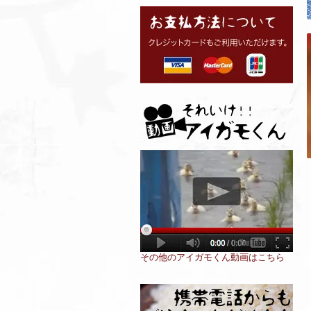
その他のアイガモくん動画はこちら