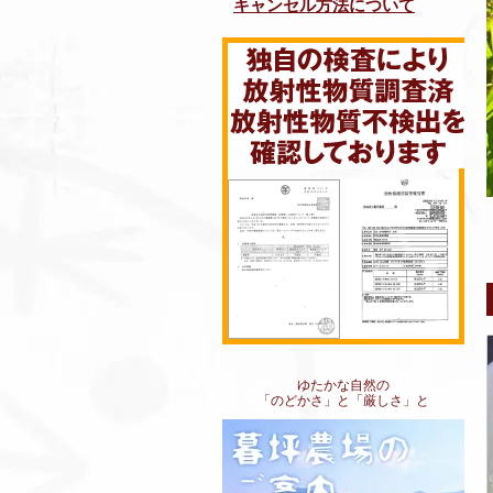
キャンセル方法について
ゆたかな自然の
「のどかさ」と「厳しさ」と