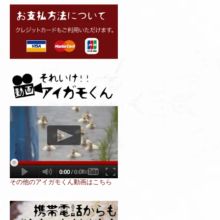
その他のアイガモくん動画はこちら