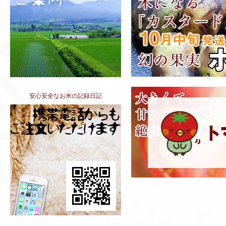
安心安全なお米の記録日記