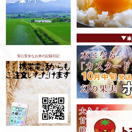
安心安全なお米の記録日記