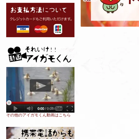
その他のアイガモくん動画はこちら