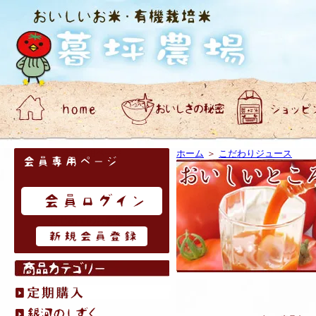
会員専用ページ
ホーム
＞
こだわりジュース
はじめてのお客様へ