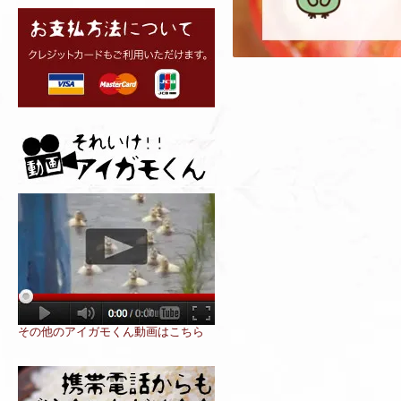
その他のアイガモくん動画はこちら