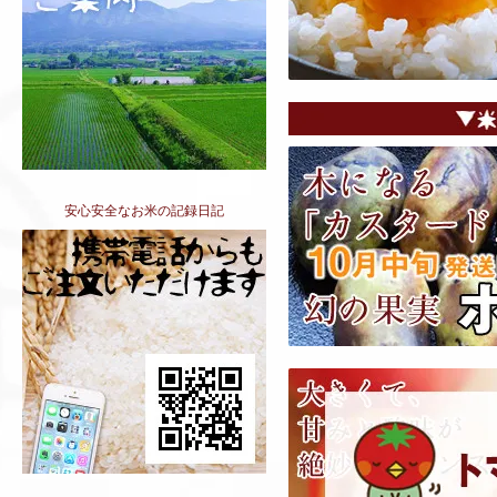
安心安全なお米の記録日記