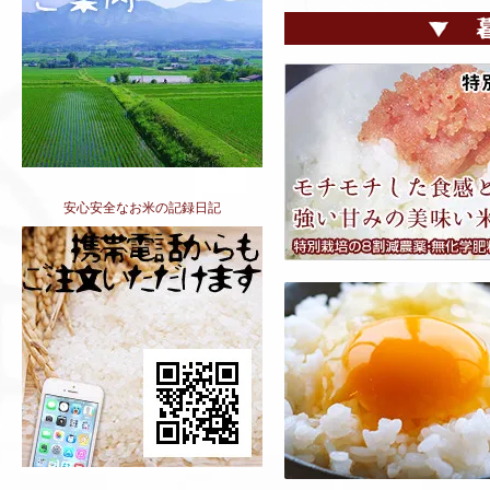
安心安全なお米の記録日記