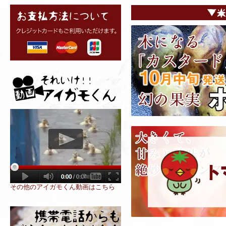
その他のアイガモくん動画はこちら